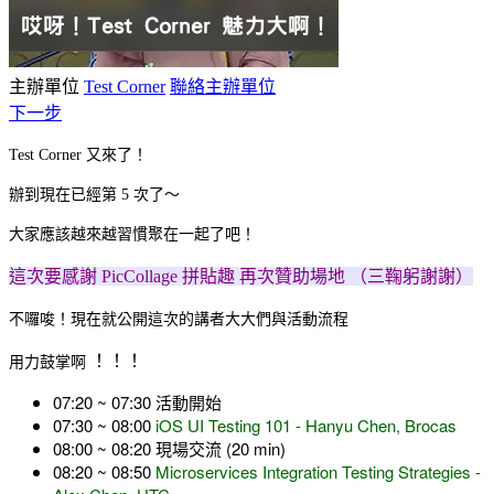
主辦單位
Test Corner
聯絡主辦單位
下一步
Test Corner 又來了！
辦到現在已經第 5 次了～
大家應該越來越習慣聚在一起了吧！
這次要感謝
PicCollage 拼貼趣 再次贊助場地 （三鞠躬謝謝）
不囉唆！現在就公開這次的講者大大們與活動流程
！！！
用力鼓掌啊
07:20 ~ 07:30 活動開始
07:30 ~ 08:00
iOS UI Testing 101 - Hanyu Chen, Brocas
08:00 ~ 08:20 現場交流 (20 min)
08:20 ~ 08:50
Microservices Integration Testing Strategies -