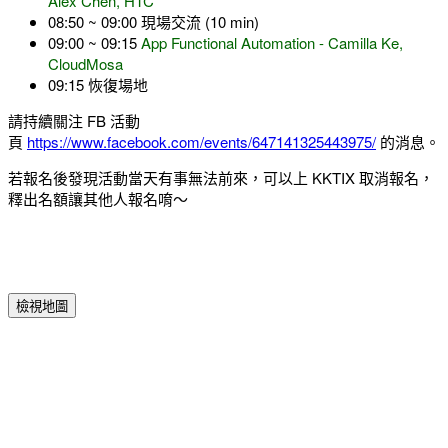
Alex Chen, HTC
08:50 ~ 09:00 現場交流 (10 min)
09:00 ~ 09:15
App Functional Automation - Camilla Ke,
CloudMosa
09:15 恢復場地
請持續關注 FB 活動
頁
https://www.facebook.com/events/647141325443975/
的消息。
若報名後發現活動當天有事無法前來，可以上 KKTIX 取消報名，
釋出名額讓其他人報名唷～
檢視地圖