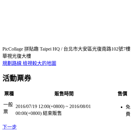
PicCollage 拼貼趣 Taipei HQ / 台北市大安區光復南路102號7樓
華視光復大樓
規劃路線
檢視較大的地圖
活動票券
票種
販售時間
售價
一般
2016/07/19 12:00(+0800)
~
2016/08/01
免
票
00:00(+0800)
結束販售
費
下一步