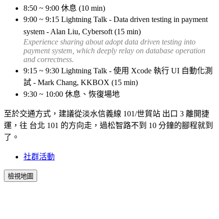
8:50 ~ 9:00 休息 (10 min)
9:00 ~ 9:15 Lightning Talk - Data driven testing in payment
system - Alan Liu, Cybersoft (15 min)
Experience sharing about adopt data driven testing into
payment system, which deeply relay on database operation
and correctness.
9:15 ~ 9:30 Lightning Talk - 使用 Xcode 執行 UI 自動化測
試 - Mark Chang, KKBOX (15 min)
9:30 ~ 10:00 休息、恢復場地
至於交通方式，建議從淡水信義線 101/世貿站 出口 3 離開捷
運，往 台北 101 的方向走，過松智路不到 10 分鐘的腳程就到
了。
社群活動
檢視地圖