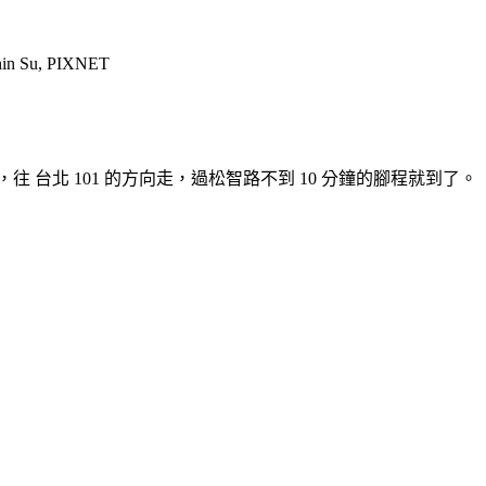
n Su, PIXNET
，往 台北 101 的方向走，過松智路不到 10 分鐘的腳程就到了。