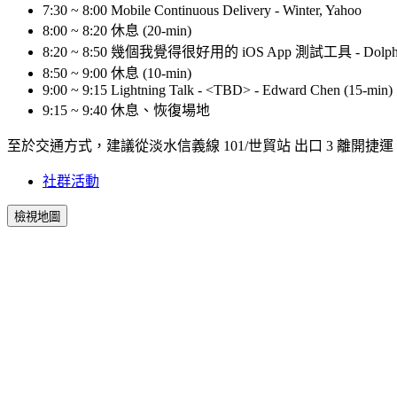
7:30 ~ 8:00 Mobile Continuous Delivery - Winter, Yahoo
8:00 ~ 8:20 休息 (20-min)
8:20 ~ 8:50 幾個我覺得很好用的 iOS App 測試工具 - Dolphi
8:50 ~ 9:00 休息 (10-min)
9:00 ~ 9:15 Lightning Talk - <TBD> - Edward Chen (15-min)
9:15 ~ 9:40 休息、恢復場地
至於交通方式，建議從淡水信義線 101/世貿站 出口 3 離開捷運
社群活動
檢視地圖