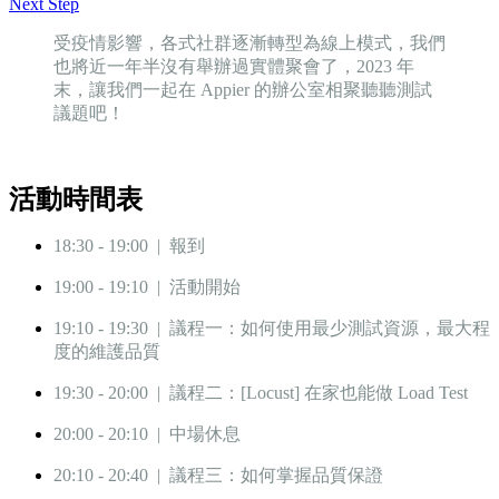
Next Step
受疫情影響，各式社群逐漸轉型為線上模式，我們
也將近一年半沒有舉辦過實體聚會了，2023 年
末，讓我們一起在 Appier 的辦公室相聚聽聽測試
議題吧！
活動時間表
18:30 - 19:00 | 報到
19:00 - 19:10 | 活動開始
19:10 - 19:30 | 議程一：如何使用最少測試資源，最大程
度的維護品質
19:30 - 20:00 | 議程二：[Locust] 在家也能做 Load Test
20:00 - 20:10 | 中場休息
20:10 - 20:40 | 議程三：如何掌握品質保證